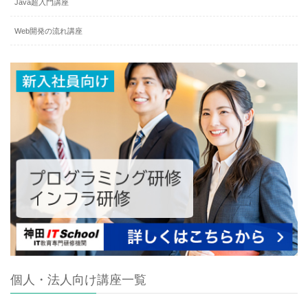
Java超入門講座
Web開発の流れ講座
個人・法人向け講座一覧