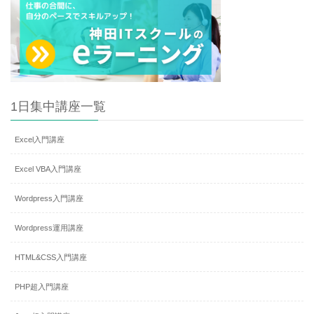
1日集中講座一覧
Excel入門講座
Excel VBA入門講座
Wordpress入門講座
Wordpress運用講座
HTML&CSS入門講座
PHP超入門講座