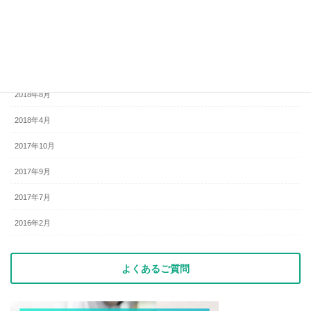
2018年12月
2018年10月
2018年9月
2018年8月
2018年4月
2017年10月
2017年9月
2017年7月
2016年2月
よくあるご質問